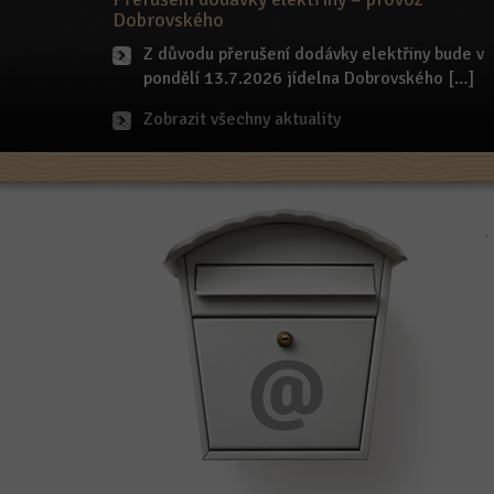
Dobrovského
Z důvodu přerušení dodávky elektřiny bude v
pondělí 13.7.2026 jídelna Dobrovského […]
Zobrazit všechny aktuality