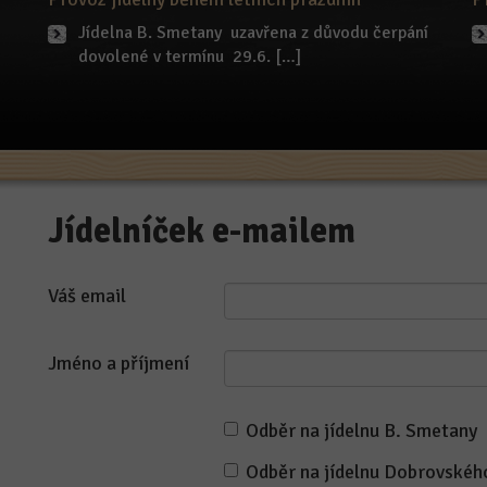
Jídelna B. Smetany uzavřena z důvodu čerpání
dovolené v termínu 29.6. […]
Jídelníček e-mailem
Váš email
Jméno a příjmení
Odběr na jídelnu B. Smetany
Odběr na jídelnu Dobrovskéh