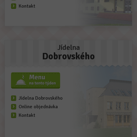
Kontakt
Jídelna
Dobrovského
Jídelna Dobrovského
Online objednávka
Kontakt