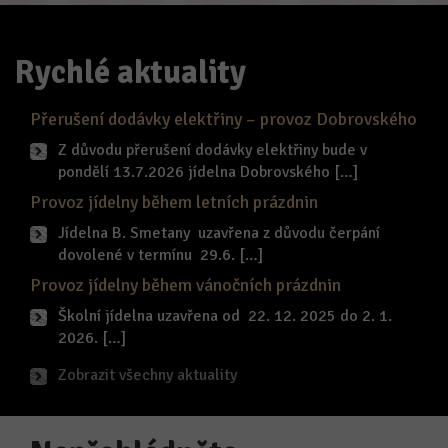
Rychlé aktuality
Přerušení dodávky elektřiny – provoz Dobrovského
Z důvodu přerušení dodávky elektřiny bude v
pondělí 13.7.2026 jídelna Dobrovského […]
Provoz jídelny během letních prázdnin
Jídelna B. Smetany uzavřena z důvodu čerpání
dovolené v termínu 29.6. […]
Provoz jídelny během vánočních prázdnin
Školní jídelna uzavřena od 22. 12. 2025 do 2. 1.
2026. […]
Zobrazit všechny aktuality