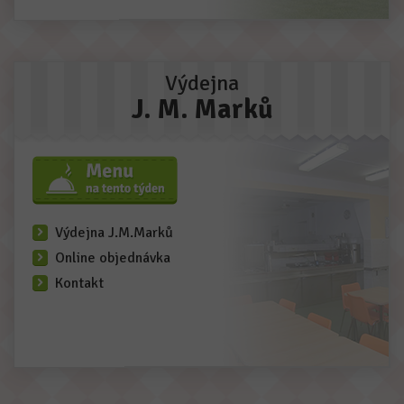
Výdejna
J. M. Marků
Výdejna J.M.Marků
Online objednávka
Kontakt