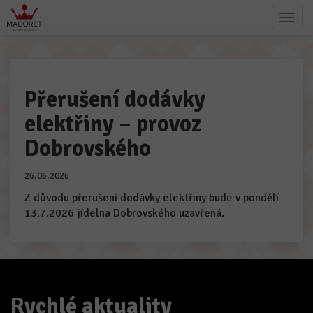
Přerušení dodávky
elektřiny – provoz
Dobrovského
26.06.2026
Z důvodu přerušení dodávky elektřiny bude v pondělí
13.7.2026 jídelna Dobrovského uzavřená.
Rychlé aktuality