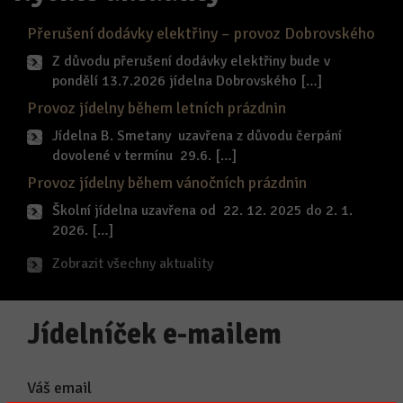
Přerušení dodávky elektřiny – provoz Dobrovského
Z důvodu přerušení dodávky elektřiny bude v
pondělí 13.7.2026 jídelna Dobrovského […]
Provoz jídelny během letních prázdnin
Jídelna B. Smetany uzavřena z důvodu čerpání
dovolené v termínu 29.6. […]
Provoz jídelny během vánočních prázdnin
Školní jídelna uzavřena od 22. 12. 2025 do 2. 1.
2026. […]
Zobrazit všechny aktuality
Jídelníček e-mailem
Váš email