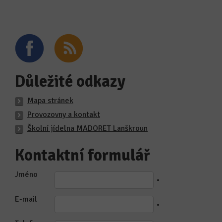
Důležité odkazy
Mapa stránek
Provozovny a kontakt
Školní jídelna MADORET Lanškroun
Kontaktní formulář
Jméno
•
E-mail
•