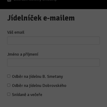
Jídelníček e-mailem
Váš email
Jméno a příjmení
Odběr na jídelnu B. Smetany
Odběr na jídelnu Dobrovského
Snídaně a večeře