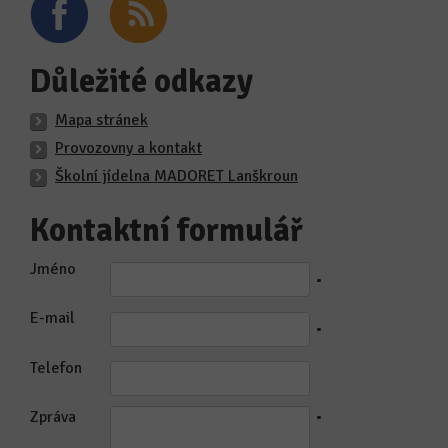
Důležité odkazy
Mapa stránek
Provozovny a kontakt
Školní jídelna MADORET Lanškroun
Kontaktní formulář
Jméno
•
E-mail
•
Telefon
Zpráva
•