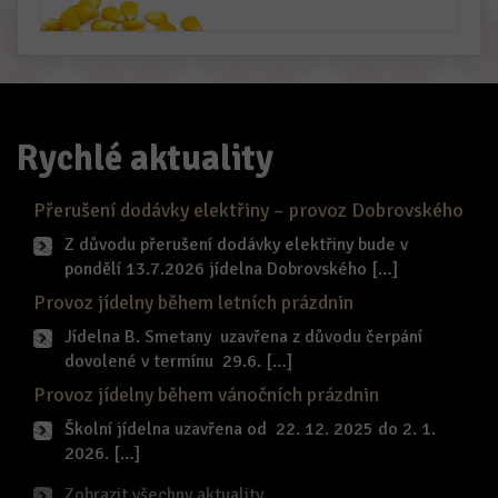
Rychlé aktuality
Přerušení dodávky elektřiny – provoz Dobrovského
Z důvodu přerušení dodávky elektřiny bude v
pondělí 13.7.2026 jídelna Dobrovského […]
Provoz jídelny během letních prázdnin
Jídelna B. Smetany uzavřena z důvodu čerpání
dovolené v termínu 29.6. […]
Provoz jídelny během vánočních prázdnin
Školní jídelna uzavřena od 22. 12. 2025 do 2. 1.
2026. […]
Zobrazit všechny aktuality